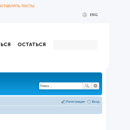
 оставлять посты
ENG
ТЬСЯ
ОСТАТЬСЯ
Регистрация
Вход