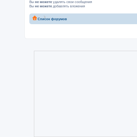
Вы
не можете
удалять свои сообщения
Вы
не можете
добавлять вложения
Список форумов