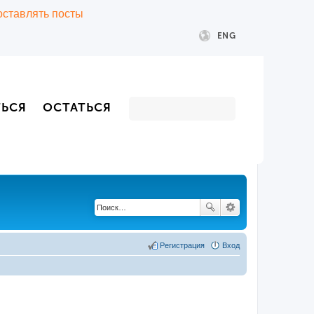
 оставлять посты
ENG
ТЬСЯ
ОСТАТЬСЯ
Регистрация
Вход