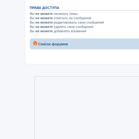
ПРАВА ДОСТУПА
Вы
не можете
начинать темы
Вы
не можете
отвечать на сообщения
Вы
не можете
редактировать свои сообщения
Вы
не можете
удалять свои сообщения
Вы
не можете
добавлять вложения
Список форумов