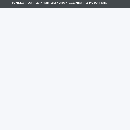
только при наличии активной ссылки на источник.