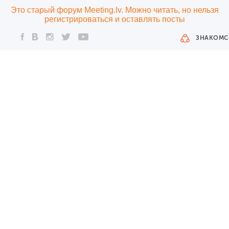
Это старый форум Meeting.lv. Можно читать, но нельзя
регистрироваться и оставлять посты
ЗНАКОМС