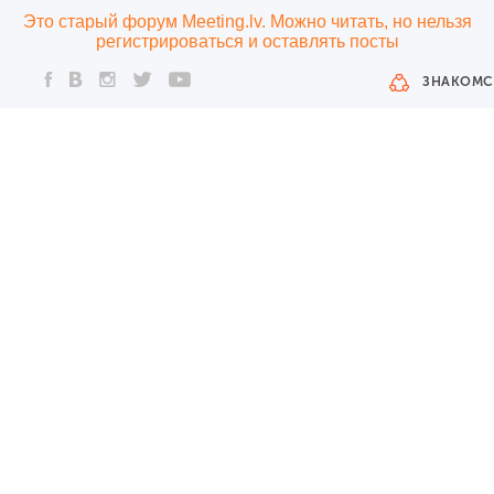
Это старый форум Meeting.lv. Можно читать, но нельзя
регистрироваться и оставлять посты
ЗНАКОМС