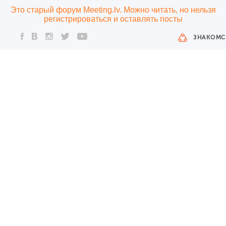
Это старый форум Meeting.lv. Можно читать, но нельзя
регистрироваться и оставлять посты
ЗНАКОМС