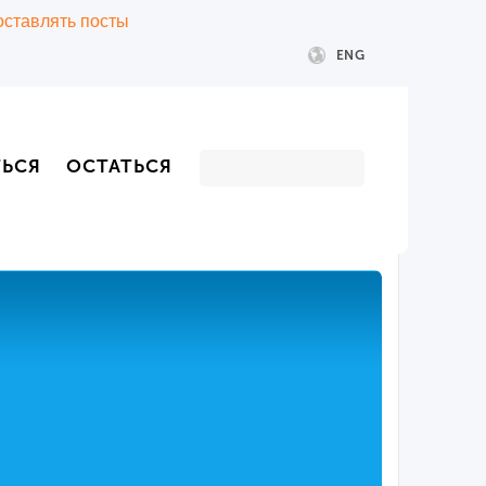
 оставлять посты
ENG
ТЬСЯ
ОСТАТЬСЯ