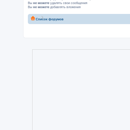
Вы
не можете
удалять свои сообщения
Вы
не можете
добавлять вложения
Список форумов