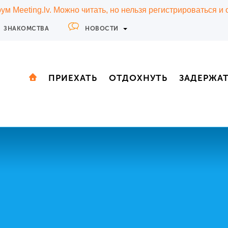
м Meeting.lv. Можно читать, но нельзя регистрироваться и
ЗНАКОМСТВА
НОВОСТИ
ПРИЕХАТЬ
ОТДОХНУТЬ
ЗАДЕРЖА