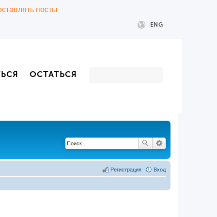
 оставлять посты
ENG
ТЬСЯ
ОСТАТЬСЯ
Регистрация
Вход