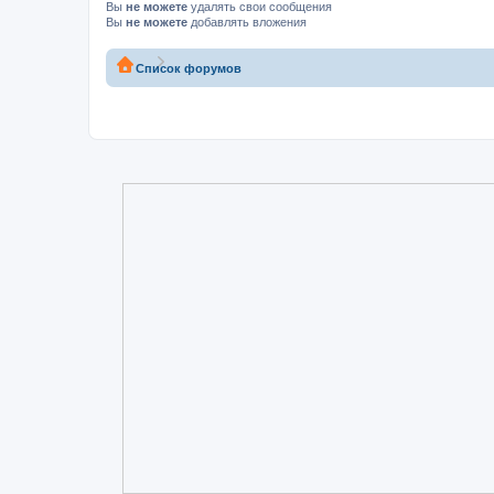
Вы
не можете
удалять свои сообщения
Вы
не можете
добавлять вложения
Список форумов