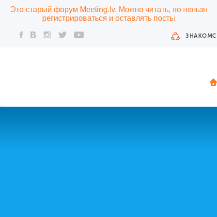
Это старый форум Meeting.lv. Можно читать, но нельзя
регистрироваться и оставлять посты
ЗНАКОМС