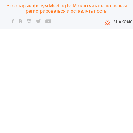
Это старый форум Meeting.lv. Можно читать, но нельзя
регистрироваться и оставлять посты
ЗНАКОМС