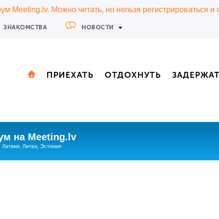
м Meeting.lv. Можно читать, но нельзя регистрироваться и
ЗНАКОМСТВА
НОВОСТИ
ПРИЕХАТЬ
ОТДОХНУТЬ
ЗАДЕРЖА
м на Meeting.lv
: Латвия, Литва, Эстония