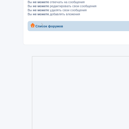
Вы
не можете
отвечать на сообщения
Вы
не можете
редактировать свои сообщения
Вы
не можете
удалять свои сообщения
Вы
не можете
добавлять вложения
Список форумов