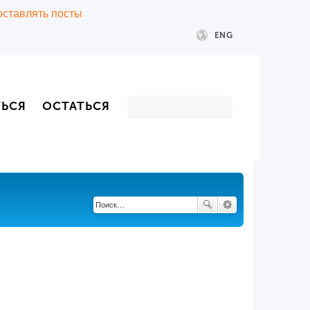
 оставлять посты
ENG
ТЬСЯ
ОСТАТЬСЯ