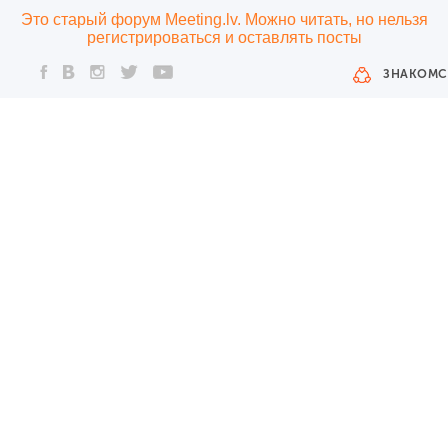
Это старый форум Meeting.lv. Можно читать, но нельзя
регистрироваться и оставлять посты
ЗНАКОМС