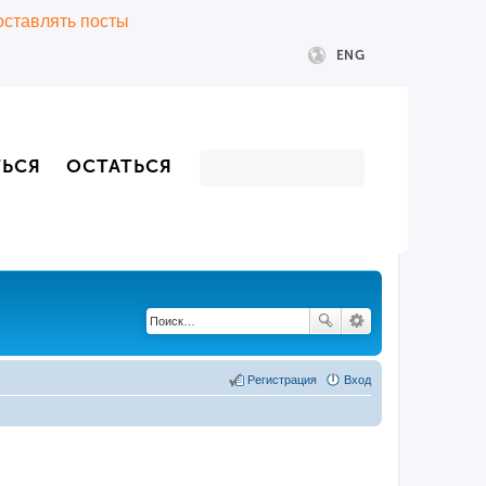
 оставлять посты
ENG
ТЬСЯ
ОСТАТЬСЯ
Регистрация
Вход