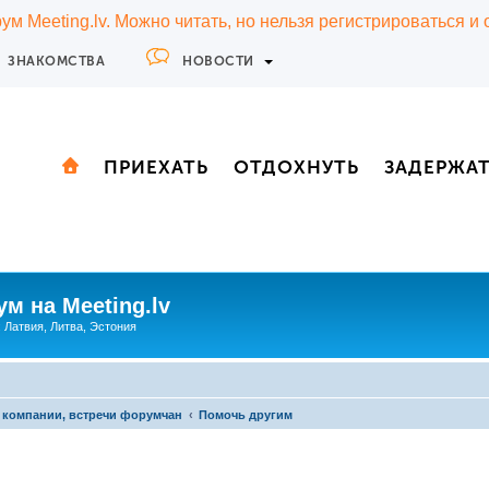
м Meeting.lv. Можно читать, но нельзя регистрироваться и
ЗНАКОМСТВА
НОВОСТИ
ПРИЕХАТЬ
ОТДОХНУТЬ
ЗАДЕРЖА
м на Meeting.lv
: Латвия, Литва, Эстония
 компании, встречи форумчан
Помочь другим