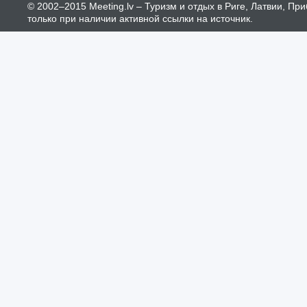
© 2002–2015 Meeting.lv – Туризм и отдых в Риге, Латвии, П
только при наличии активной ссылки на источник.