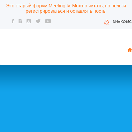
Это старый форум Meeting.lv. Можно читать, но нельзя
регистрироваться и оставлять посты
ЗНАКОМС