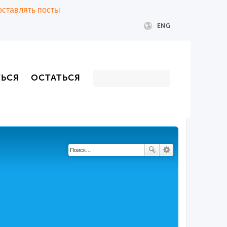
 оставлять посты
ENG
ТЬСЯ
ОСТАТЬСЯ