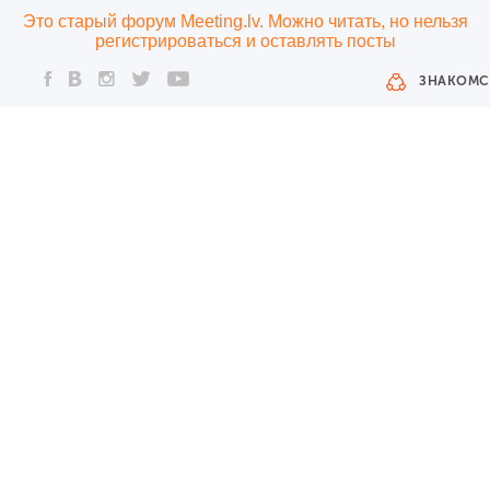
Это старый форум Meeting.lv. Можно читать, но нельзя
регистрироваться и оставлять посты
ЗНАКОМС