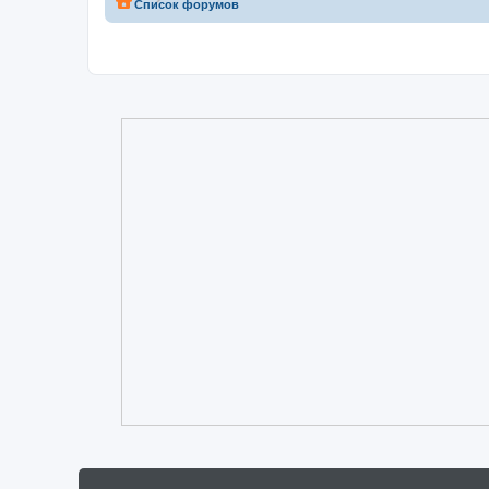
Список форумов