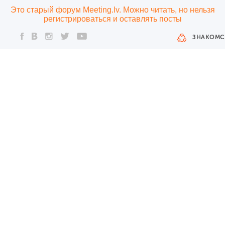
Это старый форум Meeting.lv. Можно читать, но нельзя
регистрироваться и оставлять посты
ЗНАКОМС