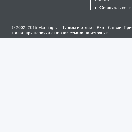
неОфициальная к
© 2002–2015 Meeting.lv – Туризм и отдых в Риге, Латвии, П
только при наличии активной ссылки на источник.