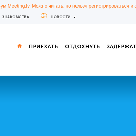
м Meeting.lv. Можно читать, но нельзя регистрироваться и
ЗНАКОМСТВА
НОВОСТИ
ПРИЕХАТЬ
ОТДОХНУТЬ
ЗАДЕРЖА