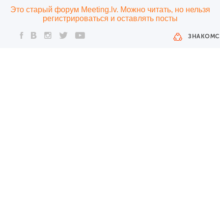
Это старый форум Meeting.lv. Можно читать, но нельзя
регистрироваться и оставлять посты
ЗНАКОМС