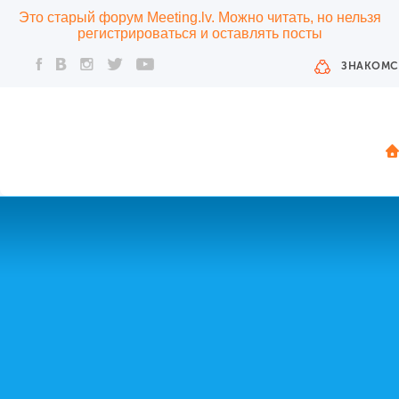
Это старый форум Meeting.lv. Можно читать, но нельзя
регистрироваться и оставлять посты
ЗНАКОМС