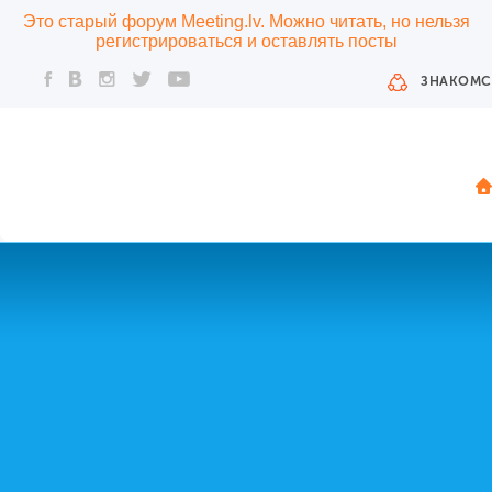
Это старый форум Meeting.lv. Можно читать, но нельзя
регистрироваться и оставлять посты
ЗНАКОМС