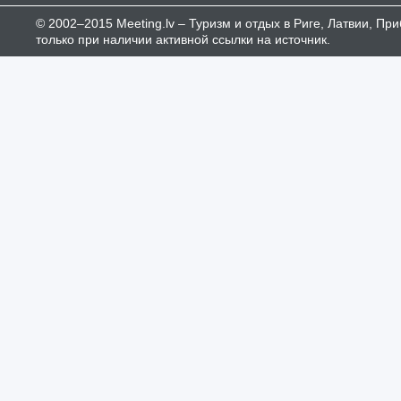
© 2002–2015 Meeting.lv – Туризм и отдых в Риге, Латвии, П
только при наличии активной ссылки на источник.