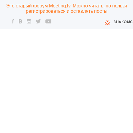
Это старый форум Meeting.lv. Можно читать, но нельзя
регистрироваться и оставлять посты
ЗНАКОМС