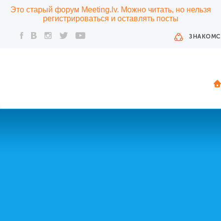
Это старый форум Meeting.lv. Можно читать, но нельзя
регистрироваться и оставлять посты
ЗНАКОМС