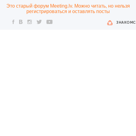
Это старый форум Meeting.lv. Можно читать, но нельзя
регистрироваться и оставлять посты
ЗНАКОМС