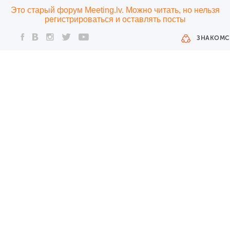
Это старый форум Meeting.lv. Можно читать, но нельзя
регистрироваться и оставлять посты
ЗНАКОМС