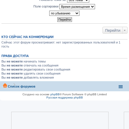
Поле сортировки
Перейти
КТО СЕЙЧАС НА КОНФЕРЕНЦИИ
Сейчас этот форум просматривают: нет зарегистрированных пользователей и 1
гость
ПРАВА ДОСТУПА
Вы
не можете
начинать темы
Вы
не можете
отвечать на сообщения
Вы
не можете
редактировать свои сообщения
Вы
не можете
удалять свои сообщения
Вы
не можете
добавлять вложения
Список форумов
Создано на основе
phpBB
® Forum Software © phpBB Limited
Русская поддержка phpBB