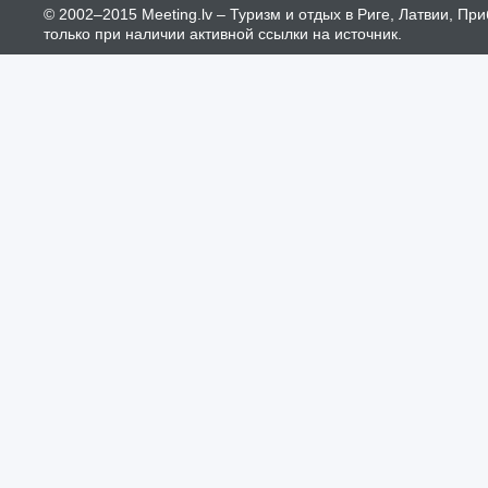
© 2002–2015 Meeting.lv – Туризм и отдых в Риге, Латвии, П
только при наличии активной ссылки на источник.