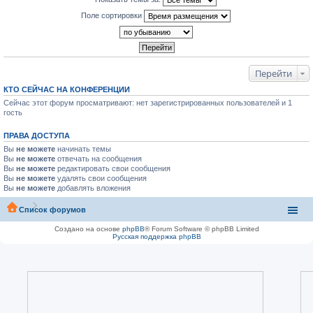
Поле сортировки
Перейти
КТО СЕЙЧАС НА КОНФЕРЕНЦИИ
Сейчас этот форум просматривают: нет зарегистрированных пользователей и 1
гость
ПРАВА ДОСТУПА
Вы
не можете
начинать темы
Вы
не можете
отвечать на сообщения
Вы
не можете
редактировать свои сообщения
Вы
не можете
удалять свои сообщения
Вы
не можете
добавлять вложения
Список форумов
Создано на основе
phpBB
® Forum Software © phpBB Limited
Русская поддержка phpBB