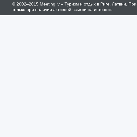
© 2002–2015 Meeting.lv – Туризм и отдых в Риге, Латвии, П
только при наличии активной ссылки на источник.