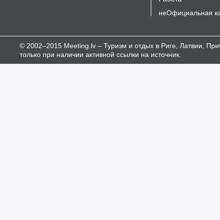
неОфициальная к
© 2002–2015 Meeting.lv – Туризм и отдых в Риге, Латвии, П
только при наличии активной ссылки на источник.