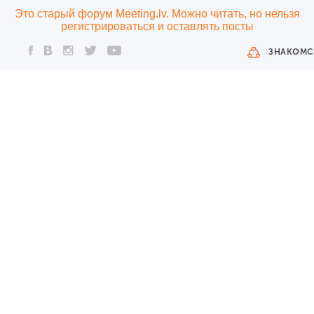
Это старый форум Meeting.lv. Можно читать, но нельзя
регистрироваться и оставлять посты
ЗНАКОМС