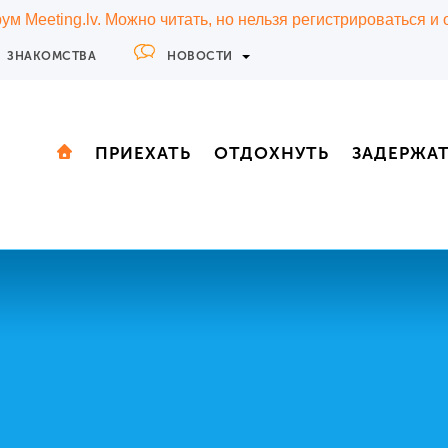
м Meeting.lv. Можно читать, но нельзя регистрироваться и
ЗНАКОМСТВА
НОВОСТИ
ПРИЕХАТЬ
ОТДОХНУТЬ
ЗАДЕРЖА