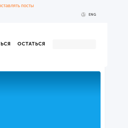
 оставлять посты
ENG
ТЬСЯ
ОСТАТЬСЯ