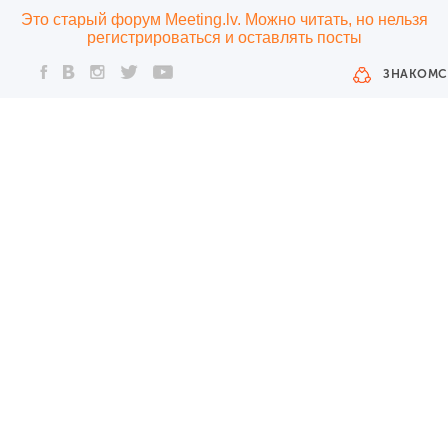
Это старый форум Meeting.lv. Можно читать, но нельзя
регистрироваться и оставлять посты
ЗНАКОМС