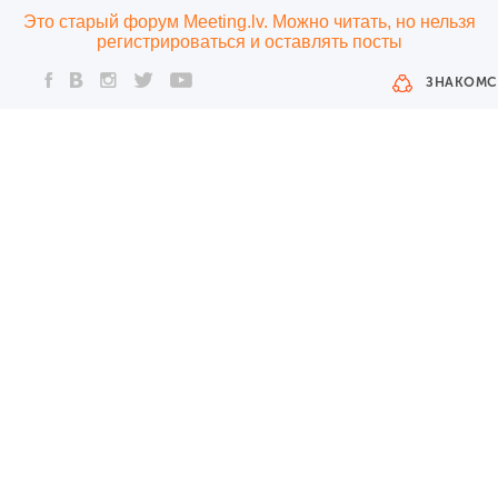
Это старый форум Meeting.lv. Можно читать, но нельзя
регистрироваться и оставлять посты
ЗНАКОМС