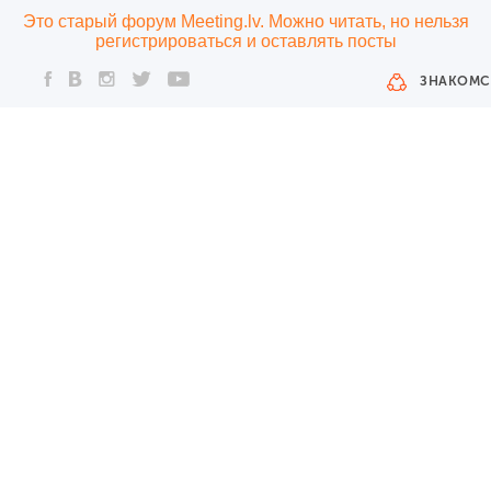
Это старый форум Meeting.lv. Можно читать, но нельзя
регистрироваться и оставлять посты
ЗНАКОМС