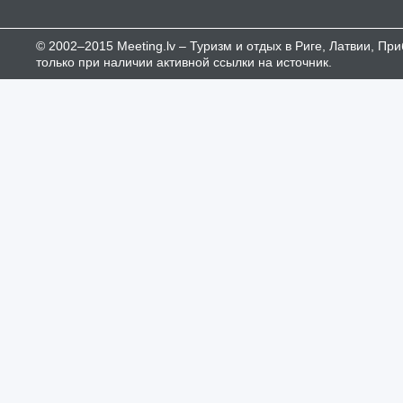
© 2002–2015 Meeting.lv – Туризм и отдых в Риге, Латвии, П
только при наличии активной ссылки на источник.