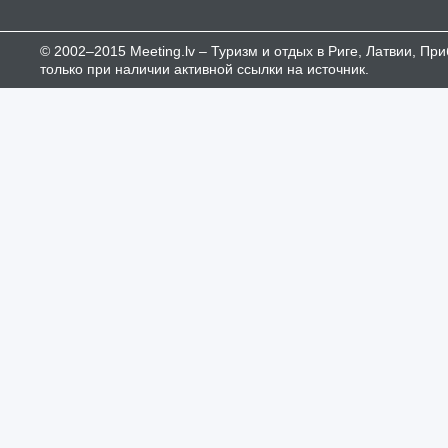
© 2002–2015 Meeting.lv – Туризм и отдых в Риге, Латвии, П
только при наличии активной ссылки на источник.