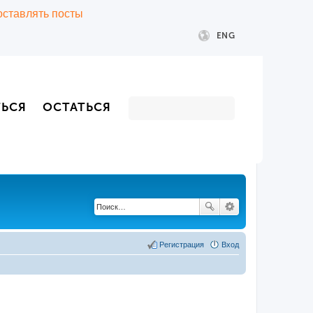
 оставлять посты
ENG
ТЬСЯ
ОСТАТЬСЯ
Регистрация
Вход