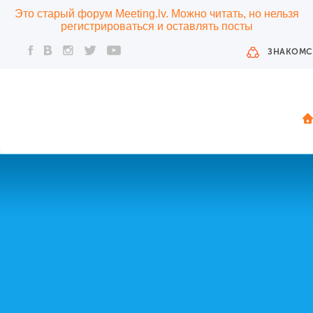
Это старый форум Meeting.lv. Можно читать, но нельзя
регистрироваться и оставлять посты
ЗНАКОМС