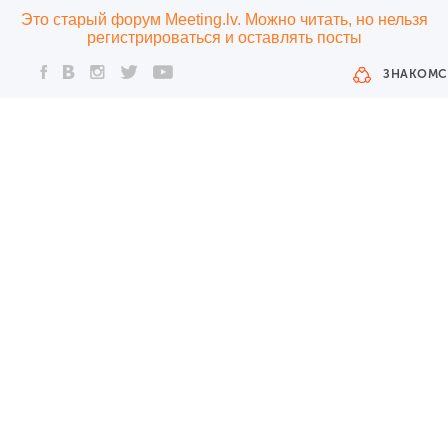
Это старый форум Meeting.lv. Можно читать, но нельзя
регистрироваться и оставлять посты
ЗНАКОМС