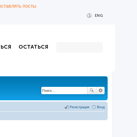
 оставлять посты
ENG
ТЬСЯ
ОСТАТЬСЯ
Регистрация
Вход