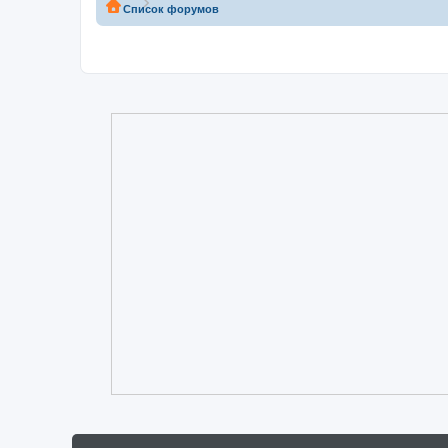
Список форумов