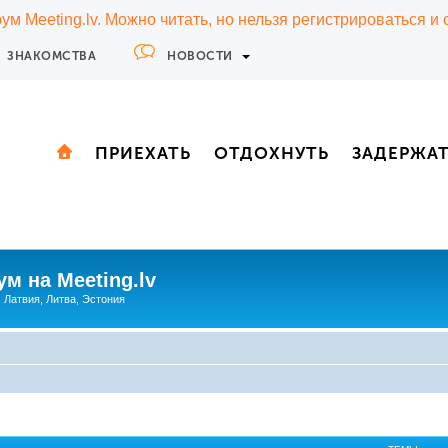
м Meeting.lv. Можно читать, но нельзя регистрироваться и
ЗНАКОМСТВА
НОВОСТИ
ПРИЕХАТЬ
ОТДОХНУТЬ
ЗАДЕРЖА
м на Meeting.lv
: Латвия, Литва, Эстония