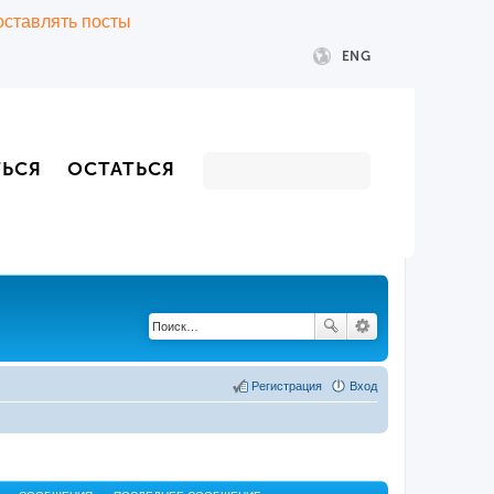
 оставлять посты
ENG
ТЬСЯ
ОСТАТЬСЯ
Регистрация
Вход