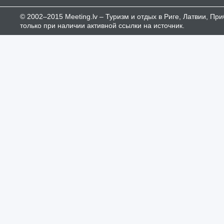
© 2002–2015 Meeting.lv – Туризм и отдых в Риге, Латвии, П
только при наличии активной ссылки на источник.