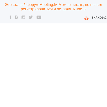
Это старый форум Meeting.lv. Можно читать, но нельзя
регистрироваться и оставлять посты
ЗНАКОМС