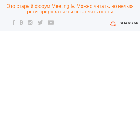
Это старый форум Meeting.lv. Можно читать, но нельзя
регистрироваться и оставлять посты
ЗНАКОМС