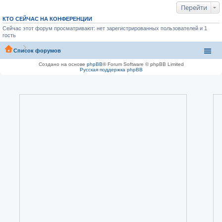
Перейти
КТО СЕЙЧАС НА КОНФЕРЕНЦИИ
Сейчас этот форум просматривают: нет зарегистрированных пользователей и 1
гость
Список форумов
Создано на основе
phpBB
® Forum Software © phpBB Limited
Русская поддержка phpBB