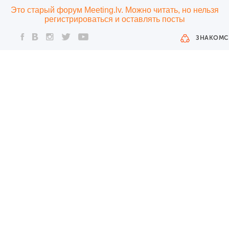
Это старый форум Meeting.lv. Можно читать, но нельзя
регистрироваться и оставлять посты
ЗНАКОМС