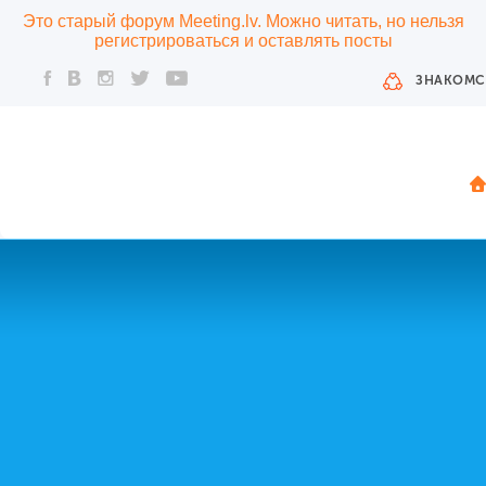
Это старый форум Meeting.lv. Можно читать, но нельзя
регистрироваться и оставлять посты
ЗНАКОМС