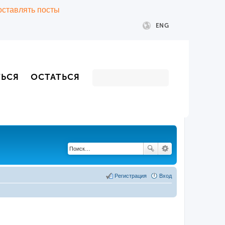
 оставлять посты
ENG
ТЬСЯ
ОСТАТЬСЯ
Регистрация
Вход