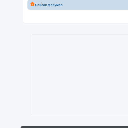
Список форумов