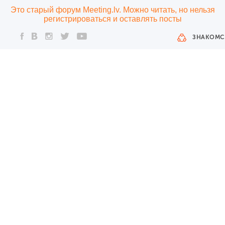
Это старый форум Meeting.lv. Можно читать, но нельзя
регистрироваться и оставлять посты
ЗНАКОМС