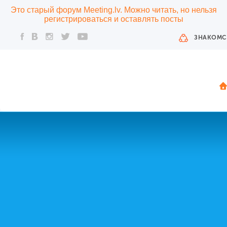
Это старый форум Meeting.lv. Можно читать, но нельзя
регистрироваться и оставлять посты
ЗНАКОМС