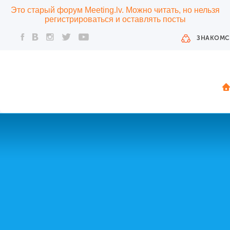
Это старый форум Meeting.lv. Можно читать, но нельзя
регистрироваться и оставлять посты
ЗНАКОМС