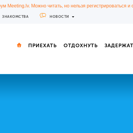
м Meeting.lv. Можно читать, но нельзя регистрироваться и
ЗНАКОМСТВА
НОВОСТИ
ПРИЕХАТЬ
ОТДОХНУТЬ
ЗАДЕРЖА