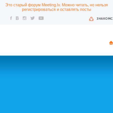
Это старый форум Meeting.lv. Можно читать, но нельзя
регистрироваться и оставлять посты
ЗНАКОМС