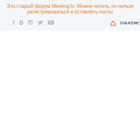
Это старый форум Meeting.lv. Можно читать, но нельзя
регистрироваться и оставлять посты
ЗНАКОМС